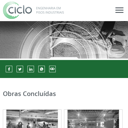
Obras Concluídas