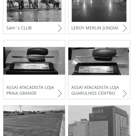
Sam´s CLUB
LEROY MERLIN JUNDIAÍ
ASSAÍ ATACADISTA LOJA
ASSAÍ ATACADISTA LOJA
PRAIA GRANDE
GUARULHOS CENTRO