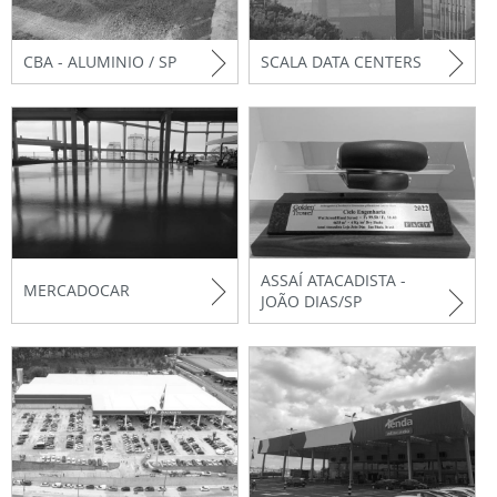
CBA - ALUMINIO / SP
SCALA DATA CENTERS
ASSAÍ ATACADISTA -
MERCADOCAR
JOÃO DIAS/SP