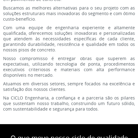
Buscamos as melhores alternativas para o seu projeto com as
soluções estruturais mais inovadoras do segmento e com ótimo
custo-benefício.
Com uma equipe de engenharia experiente e altamente
qualificada, oferecemos soluções inovadoras e personalizadas
que atendem às necessidades específicas de cada cliente,
garantindo durabilidade, resistência e qualidade em todos os
nossos pisos de concreto.
Nosso compromisso é entregar obras que superem as
expectativas, utilizando tecnologia de ponta, procedimentos
executivos criteriosos e materiais com alta performance
disponíveis no mercado.
Atuamos em diversos setores, sempre focados na excelência e
satisfação dos nossos clientes.
Na CICLO Engenharia, a confiança e a parceria são os pilares
que sustentam nosso trabalho, construindo um futuro sólido,
com sustentabilidade e segurança para todos.
O que move nosso ciclo de qualidade