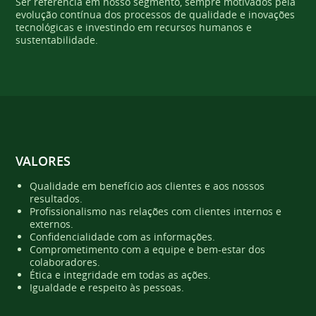
Ser referência em nosso segmento, sempre motivados pela
evolução contínua dos processos de qualidade e inovações
tecnológicas e investindo em recursos humanos e
sustentabilidade.
VALORES
Qualidade em benefício aos clientes e aos nossos
resultados.
Profissionalismo nas relações com clientes internos e
externos.
Confidencialidade com as informações.
Comprometimento com a equipe e bem-estar dos
colaboradores.
Ética e integridade em todas as ações.
Igualdade e respeito às pessoas.