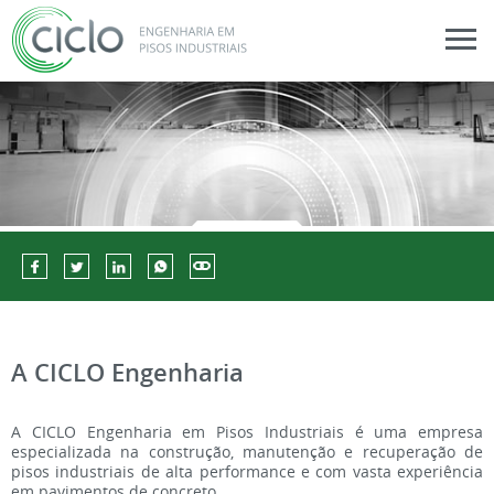
A CICLO Engenharia
A CICLO Engenharia em Pisos Industriais é uma empresa
especializada na construção, manutenção e recuperação de
pisos industriais de alta performance e com vasta experiência
em pavimentos de concreto.