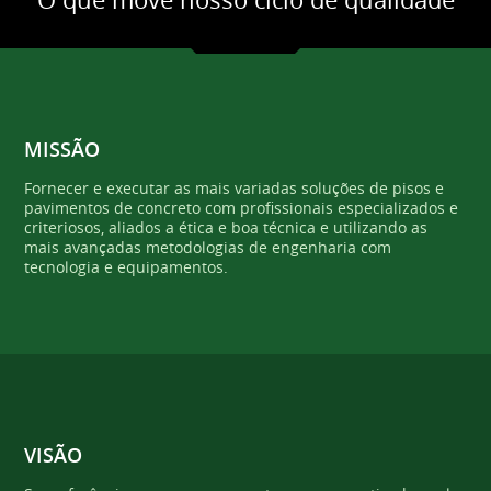
MISSÃO
Fornecer e executar as mais variadas soluções de pisos e
pavimentos de concreto com profissionais especializados e
criteriosos, aliados a ética e boa técnica e utilizando as
mais avançadas metodologias de engenharia com
tecnologia e equipamentos.
VISÃO